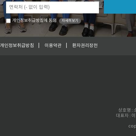
개인정보취급방침에 동의
자세히보기
개인정보취급방침
이용약관
환자권리장전
상호명 :
대표자 : 
cop