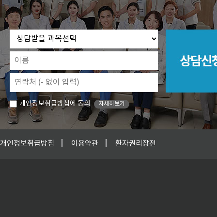
개인정보취급방침에 동의
자세히보기
개인정보취급방침
이용약관
환자권리장전